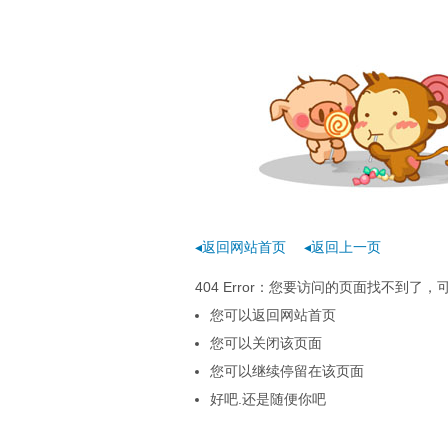
◂返回网站首页
◂返回上一页
404 Error：您要访问的页面找不到
您可以返回网站首页
您可以关闭该页面
您可以继续停留在该页面
好吧.还是随便你吧