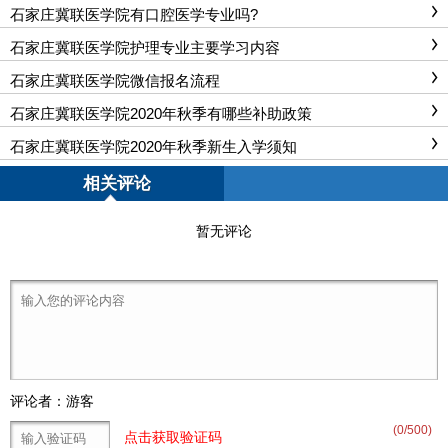
石家庄冀联医学院有口腔医学专业吗?
石家庄冀联医学院护理专业主要学习内容
石家庄冀联医学院微信报名流程
石家庄冀联医学院2020年秋季有哪些补助政策
石家庄冀联医学院2020年秋季新生入学须知
相关评论
暂无评论
评论者：游客
(
0
/500)
点击获取验证码