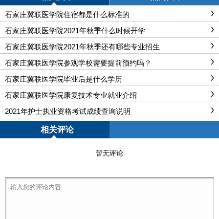
石家庄冀联医学院住宿都是什么标准的
石家庄冀联医学院2021年秋季什么时候开学
石家庄冀联医学院2021年秋季还有哪些专业招生
石家庄冀联医学院参观学校需要提前预约吗？
石家庄冀联医学院毕业后是什么学历
石家庄冀联医学院康复技术专业就业介绍
2021年护士执业资格考试成绩查询说明
相关评论
暂无评论