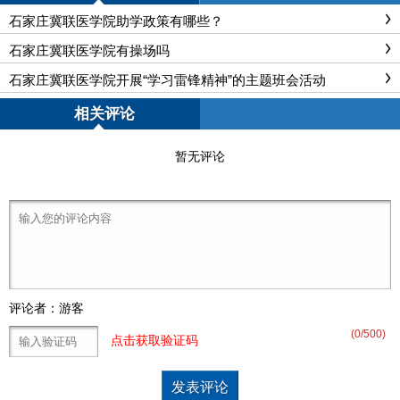
石家庄冀联医学院助学政策有哪些？
石家庄冀联医学院有操场吗
石家庄冀联医学院开展“学习雷锋精神”的主题班会活动
相关评论
暂无评论
评论者：游客
(
0
/500)
点击获取验证码