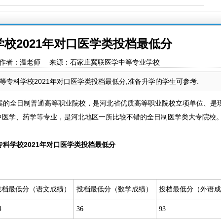
校2021年对口医学类投档最低分
:58:05 作者：温老师 来源：石家庄冀联医学中等专业学校
专科学校2021年对口医学类投档最低分,准备升学的学生可参考.
的全日制普通高等职业院校，是河北省优质高等职业院校立项单位、是
中医学、药学等专业，是河北地区一所比较不错的全日制医学类大专院校
科学校2021年对口医学类投档最低分
投档最低分（语文成绩）
投档最低分（数学成绩）
投档最低分（外语成
4
36
93