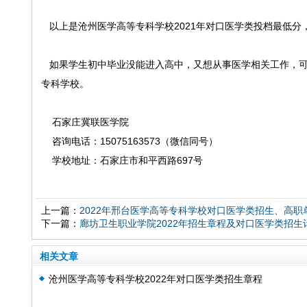
以上是沧州医学高等专科学校2021年对口医学类投档最低分
如果学生初中毕业没能进入高中，又想从事医学相关工作，可
专科学校。
石家庄冀联医学院
咨询电话：15075163573（微信同号）
学校地址：石家庄市和平西路697号
上一篇：
2022年邢台医学高等专科学校对口医学类招生、高职
下一篇：
廊坊卫生职业学院2022年招生章程及对口医学类招生
相关文章
沧州医学高等专科学校2022年对口医学类招生章程