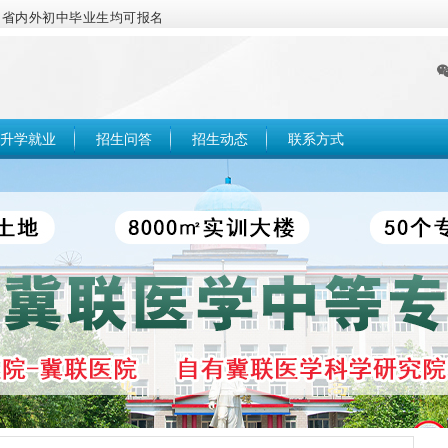
，省内外初中毕业生均可报名
升学就业
招生问答
招生动态
联系方式