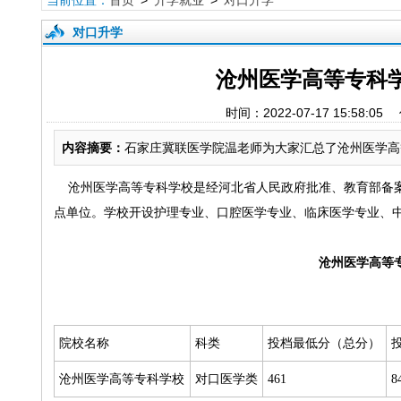
当前位置：
首页
>
升学就业
>
对口升学
对口升学
沧州医学高等专科学
时间：2022-07-17 15
内容摘要：
石家庄冀联医学院温老师为大家汇总了沧州医学高等
沧州医学高等专科学校是经河北省人民政府批准、教育部备案
点单位。学校开设护理专业、口腔医学专业、临床医学专业、
沧州医学高等专
院校名称
科类
投档最低分（总分）
沧州医学高等专科学校
对口医学类
461
8