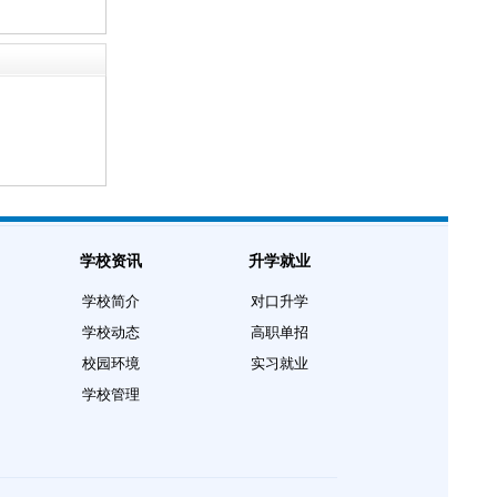
学校资讯
升学就业
学校简介
对口升学
学校动态
高职单招
校园环境
实习就业
学校管理