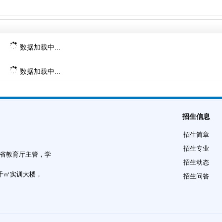
数据加载中...
数据加载中...
招生信息
招生简章
招生专业
北省教育厅主管，学
招生动态
8千㎡实训大楼，
招生问答