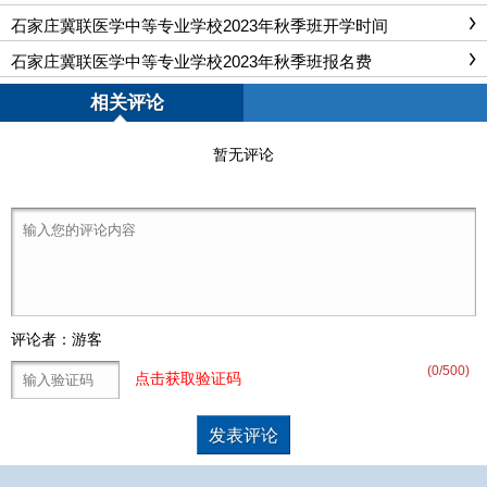
石家庄冀联医学中等专业学校2023年秋季班开学时间
石家庄冀联医学中等专业学校2023年秋季班报名费
相关评论
暂无评论
评论者：游客
(
0
/500)
点击获取验证码