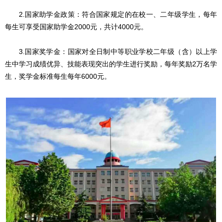
2.国家助学金政策：符合国家规定的在校一、二年级学生，每年
每生可享受国家助学金2000元，共计4000元。
3.国家奖学金：国家对全日制中等职业学校二年级（含）以上学
生中学习成绩优异、技能表现突出的学生进行奖励，每年奖励2万名学
生，奖学金标准每生每年6000元。