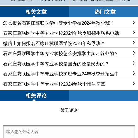
路线
024年秋季班？
相关文章
热门文章
怎么报名石家庄冀联医学中等专业学校2024年秋季班？
石家庄冀联医学中等专业学校2024年秋季班招生联系电话
微信上如何报名石家庄冀联医学院2024年秋季班？
石家庄冀联医学中等专业学校怎么安排学生实习就业的？
石家庄冀联医学中等专业学校是国办的还是民办的？
石家庄冀联医学中等专业学校护理专业24年秋季班招生中
石家庄冀联医学中等专业学校2024年秋季招生简章
相关评论
暂无评论