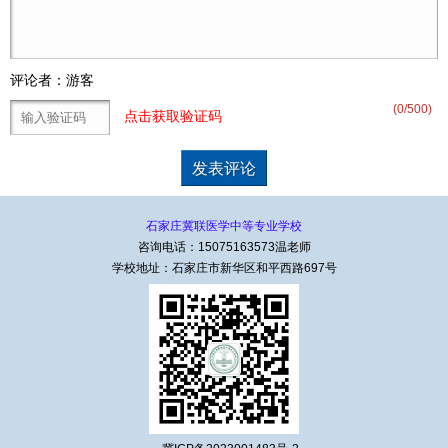
评论者：游客
(
0
/500)
点击获取验证码
石家庄冀联医学中等专业学校
咨询电话：15075163573温老师
学校地址：石家庄市新华区和平西路697号