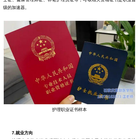
级的加速器。
护理职业证书样本
7.就业方向