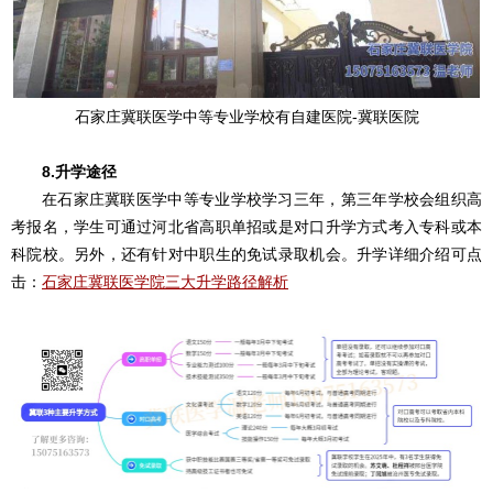
石家庄冀联医学中等专业学校有自建医院-冀联医院
8.升学途径
在石家庄冀联医学中等专业学校学习三年，第三年学校会组织高
考报名，学生可通过河北省高职单招或是对口升学方式考入专科或本
科院校。另外，还有针对中职生的免试录取机会。升学详细介绍可点
击：
石家庄冀联医学院三大升学路径解析