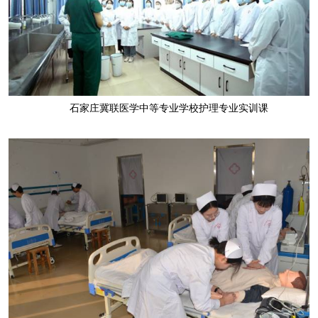
石家庄冀联医学中等专业学校护理专业实训课