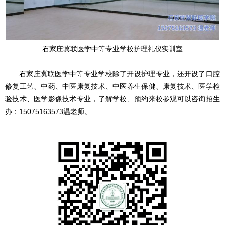
石家庄冀联医学中等专业学校护理礼仪实训室
石家庄冀联医学中等专业学校除了开设护理专业，还开设了口腔
修复工艺、中药、中医康复技术、中医养生保健、康复技术、医学检
验技术、医学影像技术专业，了解学校、预约来校参观可以咨询招生
办：15075163573温老师。