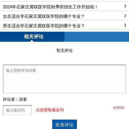
2024年石家庄冀联医学院秋季班招生工作开始啦！
女生适合学石家庄冀联医学院的哪个专业？
男生适合学石家庄冀联医学院的哪个专业？
相关评论
暂无评论
评论者：游客
(
0
/500)
点击获取验证码