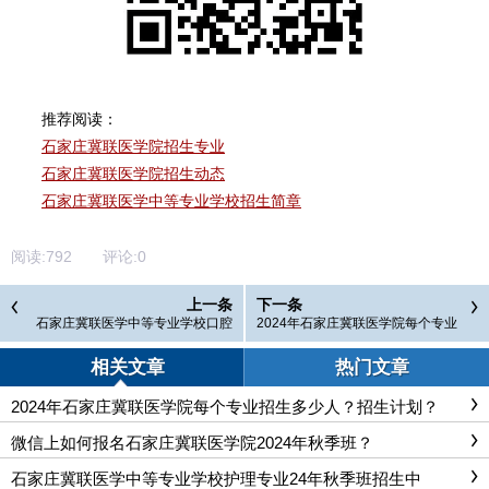
推荐阅读：
石家庄冀联医学院招生专业
石家庄冀联医学院招生动态
石家庄冀联医学中等专业学校招生简章
阅读:
792
评论:
0
上一条
下一条
石家庄冀联医学中等专业学校口腔
2024年石家庄冀联医学院每个专业
修复工艺专业介绍
招生多少人？招生计划？
相关文章
热门文章
2024年石家庄冀联医学院每个专业招生多少人？招生计划？
微信上如何报名石家庄冀联医学院2024年秋季班？
石家庄冀联医学中等专业学校护理专业24年秋季班招生中