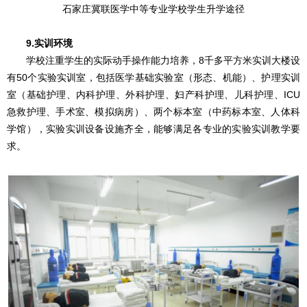
石家庄冀联医学中等专业学校学生升学途径
9.实训环境
学校注重学生的实际动手操作能力培养，8千多平方米实训大楼设
有50个实验实训室，包括医学基础实验室（形态、机能）、护理实训
室（基础护理、内科护理、外科护理、妇产科护理、儿科护理、ICU
急救护理、手术室、模拟病房）、两个标本室（中药标本室、人体科
学馆），实验实训设备设施齐全，能够满足各专业的实验实训教学要
求。