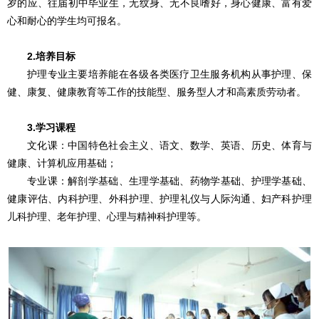
岁的应、往届初中毕业生，无纹身、无不良嗜好，身心健康、富有爱
心和耐心的学生均可报名。
2.培养目标
护理专业主要培养能在各级各类医疗卫生服务机构从事护理、保
健、康复、健康教育等工作的技能型、服务型人才和高素质劳动者。
3.学习课程
文化课：中国特色社会主义、语文、数学、英语、历史、体育与
健康、计算机应用基础；
专业课：解剖学基础、生理学基础、药物学基础、护理学基础、
健康评估、内科护理、外科护理、护理礼仪与人际沟通、妇产科护理
儿科护理、老年护理、心理与精神科护理等。