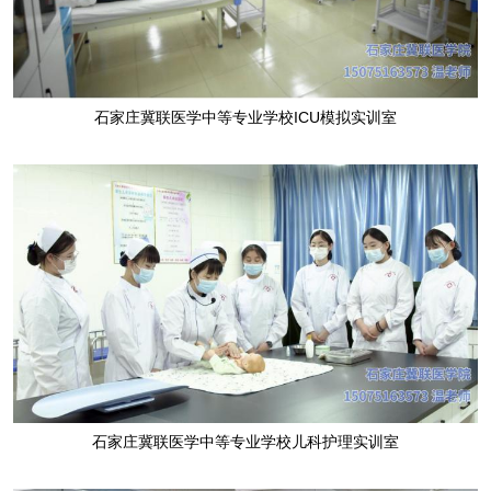
石家庄冀联医学中等专业学校ICU模拟实训室
石家庄冀联医学中等专业学校
儿科护理
实训室