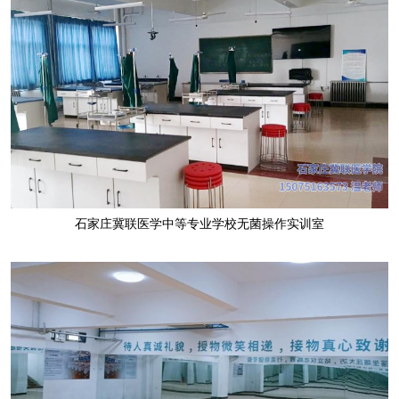
石家庄冀联医学中等专业学校无菌操作实训室