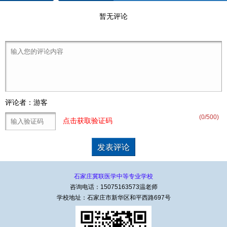
暂无评论
评论者：游客
(
0
/500)
点击获取验证码
石家庄冀联医学中等专业学校
咨询电话：15075163573温老师
学校地址：石家庄市新华区和平西路697号