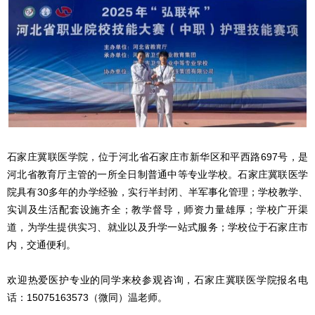
石家庄冀联医学院，位于河北省石家庄市新华区和平西路697号，是
河北省教育厅主管的一所全日制普通中等专业学校。石家庄冀联医学
院具有30多年的办学经验，实行半封闭、半军事化管理；学校教学、
实训及生活配套设施齐全；教学督导，师资力量雄厚；学校广开渠
道，为学生提供实习、就业以及升学一站式服务；学校位于石家庄市
内，交通便利。
欢迎热爱医护专业的同学来校参观咨询，石家庄冀联医学院报名电
话：15075163573（微同）温老师。