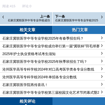
阅读:
415
评论:
0
上一条
下一条
石家庄冀联医学中等专业学校成功
石家庄冀联医学中等专业学校2025
举行第一届“冀联杯”羽毛球赛
年招生简章
相关文章
热门文章
石家庄冀联医学中等专业学校2025年有春季招生吗？
石家庄冀联医学中等专业学校成功举行第一届“冀联杯”羽毛球赛
2025年护士执业资格考试考生须知
石家庄冀联医学中等专业学校2025年秋季班招生了吗？
沧州医学高等专科学校2024年对口高考医学类各专业分数线
沧州医学高等专科学校2024年单招各专业分数线
石家庄冀联医学院再传喜讯！
石家庄冀联医学中等专业学校第三届校园文化艺术节闭幕式暨2
024年度奖学金表彰大会
相关评论