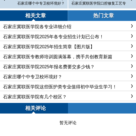
石家庄哪个中专卫校环境好？
石家庄冀联医学院口腔修复工艺专
业实训室一览
相关文章
热门文章
石家庄冀联医学院各专业详细介绍
石家庄冀联医学院2025年各专业招生计划已公布！
石家庄冀联医学院2025年招生简章【图片版】
石家庄冀联医专教师培训圆满落幕，携手共创教育新篇
石家庄冀联医学院2025年报名费要交多少钱？
石家庄哪个中专卫校环境好？
石家庄冀联医学院这些医护类专业值得初中毕业生学习！
石家庄冀联医学院有几个校区？
相关评论
暂无评论