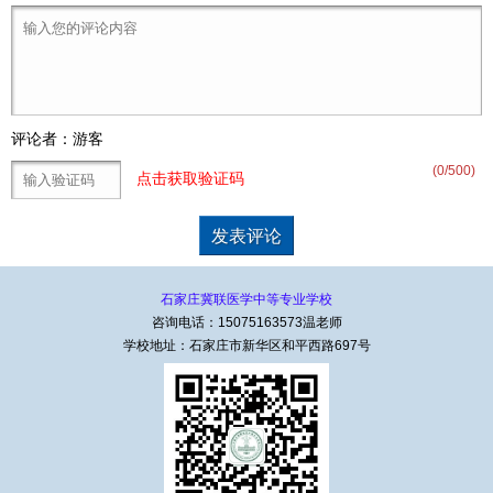
评论者：游客
(
0
/500)
点击获取验证码
石家庄冀联医学中等专业学校
咨询电话：15075163573温老师
学校地址：石家庄市新华区和平西路697号