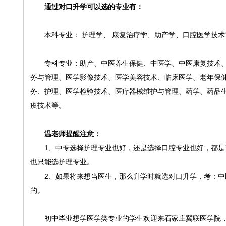
通过对口升学可以选的专业有：
本科专业： 护理学、 康复治疗学、助产学、口腔医学技术
专科专业：助产、中医养生保健、中医学、中医康复技术
务与管理、医学影像技术、医学美容技术、临床医学、老年保
务、护理、医学检验技术、医疗器械维护与管理、药学、药品
疫技术等。
温老师提醒注意：
1、中专选择护理专业也好，还是选择口腔专业也好，都
也只能选护理专业。
2、如果将来想当医生，那么升学时就选对口升学，考：
的。
初中毕业想学医学类专业的学生欢迎来石家庄冀联医学院，报名咨