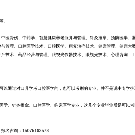
等。
、中医骨伤、中药学、智慧健康养老服务与管理、针灸推拿、预防医学、
健与管理、口腔医学技术、口腔医学、康复治疗技术、健康管理、健康大
生产技术、药品经营与管理、眼视光仪器技术、眼视光技术、心理咨询、
是可以通过对口升学考口腔医学的，也可以考别的专业。并不是说中专学护
中医学、针灸推拿、口腔医学、临床医学专业，这几个专业毕业后是可以考
询：15075163573