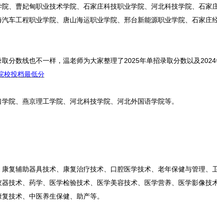
学院、曹妃甸职业技术学院、石家庄科技职业学院、河北科技学院、石家
海汽车工程职业学院、唐山海运职业学院、邢台新能源职业学院、石家庄
分数线也不一样，温老师为大家整理了2025年单招录取分数以及202
各院校投档最低分
口学院、燕京理工学院、河北科技学院、河北外国语学院等。
、康复辅助器具技术、康复治疗技术、口腔医学技术、老年保健与管理、
仪器技术、药学、医学检验技术、医学美容技术、医学营养、医学影像技
康复技术、中医养生保健、助产等。