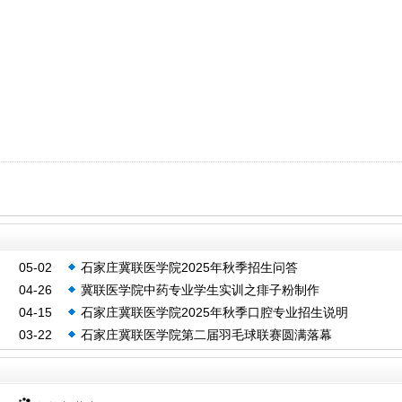
05-02
石家庄冀联医学院2025年秋季招生问答
04-26
冀联医学院中药专业学生实训之痱子粉制作
04-15
石家庄冀联医学院2025年秋季口腔专业招生说明
03-22
石家庄冀联医学院第二届羽毛球联赛圆满落幕