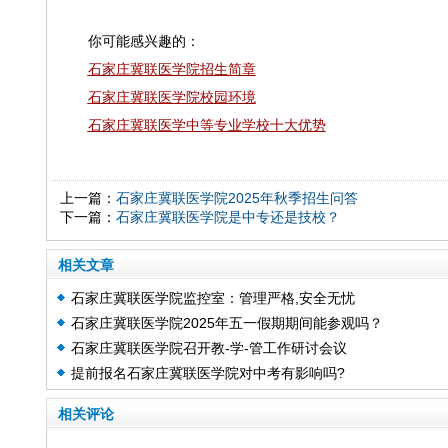
你可能感兴趣的：
石家庄冀联医学院招生简章
石家庄冀联医学院校园环境
石家庄冀联医学中等专业学校十大优势
上一篇：
石家庄冀联医学院2025年秋季招生问答
下一篇：
石家庄冀联医学院是中专还是技校？
相关文章
石家庄冀联医学院监控室：管理严格,安全无忧
石家庄冀联医学院2025年五一假期期间能参观吗？
石家庄冀联医学院召开教-学-管工作研讨会议
提前报名石家庄冀联医学院对中考有影响吗?
相关评论