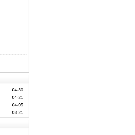
04-30
04-21
04-05
03-21