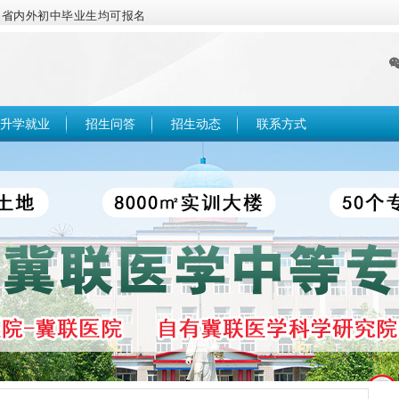
，省内外初中毕业生均可报名
升学就业
招生问答
招生动态
联系方式