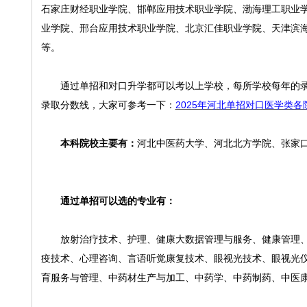
石家庄财经职业学院、邯郸应用技术职业学院、渤海理工职业
业学院、邢台应用技术职业学院、北京汇佳职业学院、天津滨
等。
通过单招和对口升学都可以考以上学校，每所学校每年的录取
录取分数线，大家可参考一下：
2025年河北单招对口医学类
本科院校主要有：
河北中医药大学、河北北方学院、张家
通过单招可以选的专业有：
放射治疗技术、护理、健康大数据管理与服务、健康管理
疫技术、心理咨询、言语听觉康复技术、眼视光技术、眼视光
育服务与管理、中药材生产与加工、中药学、中药制药、中医