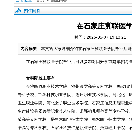
当前位置：
首页
>
招生问答
招生问答
在石家庄冀联医学
时间：2025-05-07 19
内容摘要：
本文给大家详细介绍在石家庄冀联医学院毕业后能
在石家庄冀联医学院毕业后可以参加对口升学或是单招考
专科院校主要有：
长沙民政职业技术学院、沧州医学高等专科学校、民政职
专科学校、邯郸科技职业学院、沧州职业技术学院、河北化工
卫生职业学院、河北女子职业技术学院、石家庄信息工程职业
生产建设兵团兴新职业技术学院、邯郸幼儿师范高等专科学校
范高等专科学校、塔里木职业技术学院、衡水职业技术学院、
学高等专科学校、石家庄科技信息职业学院、燕京理工学院、