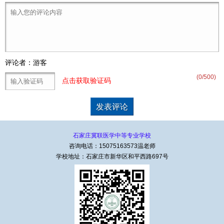
评论者：游客
(
0
/500)
点击获取验证码
石家庄冀联医学中等专业学校
咨询电话：15075163573温老师
学校地址：石家庄市新华区和平西路697号