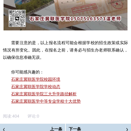
需要注意的是，以上报名流程可能会根据学校的招生政策或实际
情况有所变化。因此，在报名之前，请务必与招生办老师联系确认，
以确保信息准确无误。
你可能感兴趣的：
石家庄冀联医学院校园环境
石家庄冀联医学院学校动态
石家庄冀联医学院三大升学路径解析
石家庄冀联医学中等专业学校十大优势
阅读:
404
评论:
0
上一条
下一条