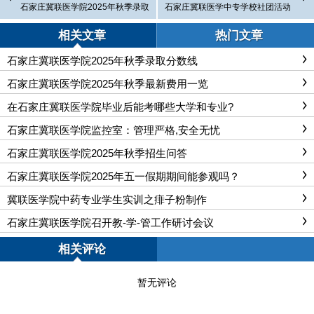
石家庄冀联医学院2025年秋季录取
石家庄冀联医学中专学校社团活动
分数线
章程
相关文章
热门文章
石家庄冀联医学院2025年秋季录取分数线
石家庄冀联医学院2025年秋季最新费用一览
在石家庄冀联医学院毕业后能考哪些大学和专业?
石家庄冀联医学院监控室：管理严格,安全无忧
石家庄冀联医学院2025年秋季招生问答
石家庄冀联医学院2025年五一假期期间能参观吗？
冀联医学院中药专业学生实训之痱子粉制作
石家庄冀联医学院召开教-学-管工作研讨会议
相关评论
暂无评论