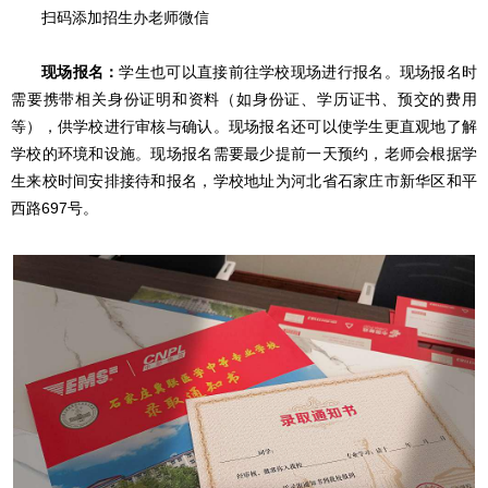
扫码添加招生办老师微信
现场报名：
学生也可以直接前往学校现场进行报名。现场报名时
需要携带相关身份证明和资料（如身份证、学历证书、预交的费用
等），供学校进行审核与确认。现场报名还可以使学生更直观地了解
学校的环境和设施。现场报名需要最少提前一天预约，老师会根据学
生来校时间安排接待和报名，学校地址为河北省石家庄市新华区和平
西路697号。