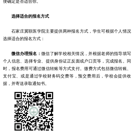
便确定是否适合你。
选择适合的报名方式
石家庄冀联医学院主要提供两种报名方式，学生可根据个人情况
选择适合的报名方式：
微信办理报名：
微信了解学校相关情况，并根据老师的指导填写
个人信息、选择专业、提供身份证正反面或户口页等，完成报名。同
时，报名费用可通过微信转账等方式支付。缴费方式包括微信转账、
支付宝、或是通过学校财务码交费等，预交费用后，学校会提供收
据，并寄送录取通知书。