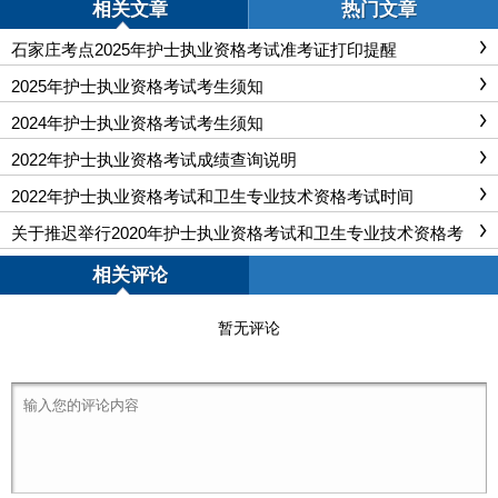
相关文章
热门文章
石家庄考点2025年护士执业资格考试准考证打印提醒
2025年护士执业资格考试考生须知
2024年护士执业资格考试考生须知
2022年护士执业资格考试成绩查询说明
2022年护士执业资格考试和卫生专业技术资格考试时间
关于推迟举行2020年护士执业资格考试和卫生专业技术资格考
试的公告
相关评论
暂无评论