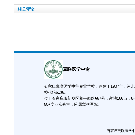
相关评论
冀联医学中专
石家庄冀联医学中等专业学校，创建于1987年，河
校代码6139。
位于石家庄市新华区和平西路697号，占地186亩，
50+专业实验室，附属冀联医院。
石家庄冀联医学中等