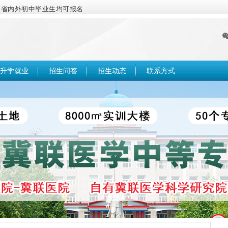
，省内外初中毕业生均可报名
升学就业
招生问答
招生动态
联系方式