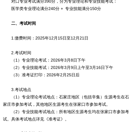
对口专业考试满分
390分，
分为专业理论和专业技能考试：
医学类专业理论满分240分 +
专业技能满分150分
二、考试时间
1.缴费时间：
2025年12月15日至12月21日
2.考试时间
（1）专业理论考试：2026年3月8日下午
（2）专业技能考试：2026年3月9日上午至3月16日下午
（3）准考证打印：2026年2月25日后
3.考试地点
（1）专业理论考试地点：石家庄地区（包括辛集）生源考生在石
家庄市参加考试，其他地区生源考生在张家口市参加考试。
（2）专业技能考试地点：所有地区生源考生均在张家口市参加考
试。具体考试地点详见《准考证》。