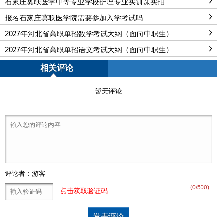
石家庄冀联医学中等专业学校护理专业实训课实拍
报名石家庄冀联医学院需要参加入学考试吗
2027年河北省高职单招数学考试大纲（面向中职生）
2027年河北省高职单招语文考试大纲（面向中职生）
相关评论
暂无评论
评论者：游客
(
0
/500)
点击获取验证码