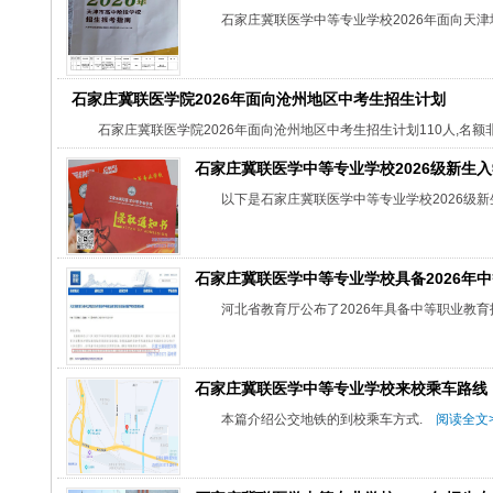
石家庄冀联医学中等专业学校2026年面向天
石家庄冀联医学院2026年面向沧州地区中考生招生计划
石家庄冀联医学院2026年面向沧州地区中考生招生计划110人,名额
石家庄冀联医学中等专业学校2026级新生
以下是石家庄冀联医学中等专业学校2026级新
石家庄冀联医学中等专业学校具备2026年
河北省教育厅公布了2026年具备中等职业教
石家庄冀联医学中等专业学校来校乘车路线
本篇介绍公交地铁的到校乘车方式.
阅读全文>