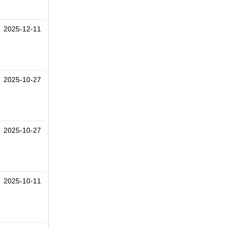
2025-12-11
2025-10-27
2025-10-27
2025-10-11