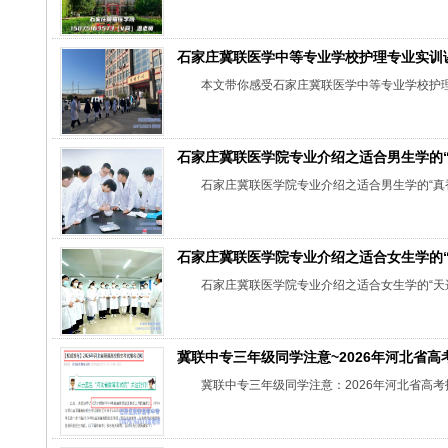
石家庄冀联医学中等专业学校护理专业实训
本文带你感受石家庄冀联医学中等专业学校护
石家庄冀联医学院专业介绍之适合男生学的“
石家庄冀联医学院专业介绍之适合男生学的“真
石家庄冀联医学院专业介绍之适合女生学的“
石家庄冀联医学院专业介绍之适合女生学的“天
冀联中专三年级同学注意~2026年河北省
冀联中专三年级同学注意：2026年河北省高