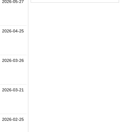
2026-05-27
2026-04-25
2026-03-26
2026-03-21
2026-02-25