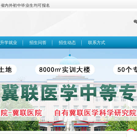
，省内外初中毕业生均可报名
升学就业
招生问答
招生动态
联系方式