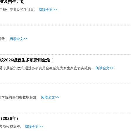
专业及招生计划
6年招生专业及招生计划.
阅读全文>>
优势.
阅读全文>>
校2026级新生多项费用全免！
享受专属减负政策,通过多项费用全额减免为新生家庭切实减负.
阅读全文>>
医学院的住宿费收取标准.
阅读全文>>
2026年）
各项收费标准.
阅读全文>>