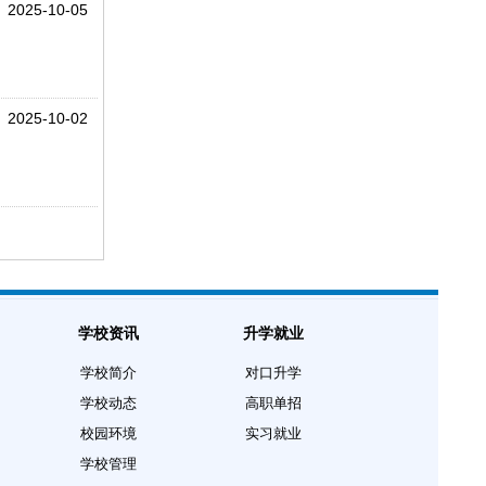
2025-10-05
2025-10-02
学校资讯
升学就业
学校简介
对口升学
学校动态
高职单招
校园环境
实习就业
学校管理