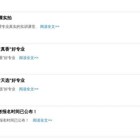
课实拍
理专业真实的实训课堂.
阅读全文>>
真香”好专业
香”好专业
阅读全文>>
天选”好专业
选”好专业
阅读全文>>
高考报名时间已公布！
考报名时间已公布！
阅读全文>>